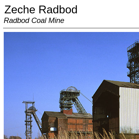
Zeche Radbod
Radbod Coal Mine