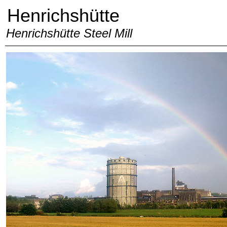
Henrichshütte
Henrichshütte Steel Mill