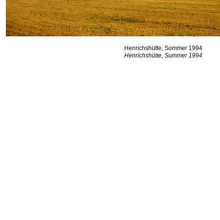
Henrichshütte, Sommer 1994
Henrichshütte, Summer 1994