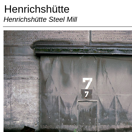
Henrichshütte
Henrichshütte Steel Mill