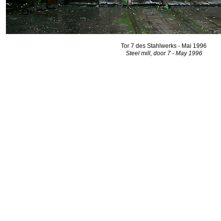
Tor 7 des Stahlwerks - Mai 1996
Steel mill, door 7 - May 1996