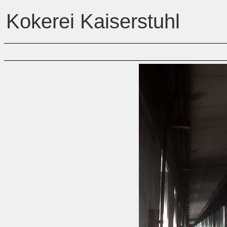
Kokerei Kaiserstuhl