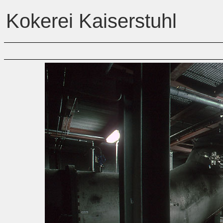
Kokerei Kaiserstuhl