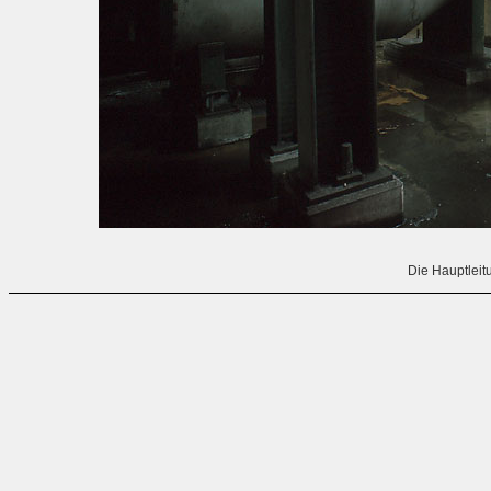
Die Hauptleit