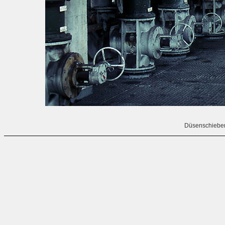
Düsenschieber