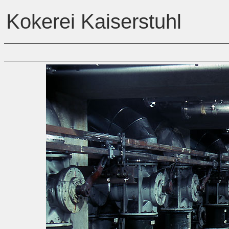
Kokerei Kaiserstuhl