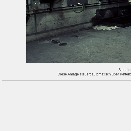
Stellein
Diese Anlage steuert automatisch über Kette