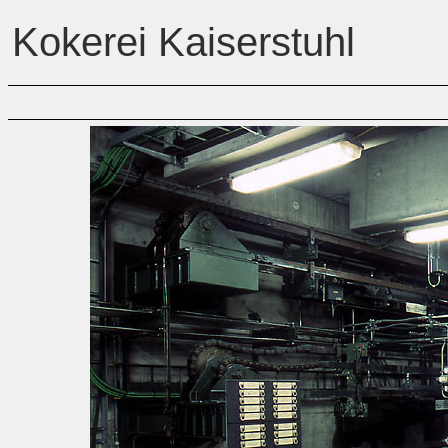
Kokerei Kaiserstuhl